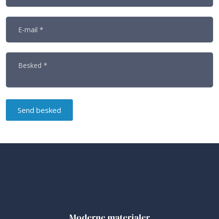
Moderne materialer