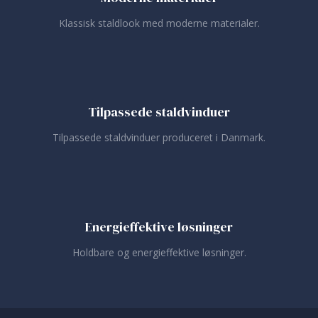
Klassisk staldlook med moderne materialer.
Tilpassede staldvinduer
Tilpassede staldvinduer produceret i Danmark.
Energieffektive løsninger
Holdbare og energieffektive løsninger.