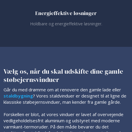
Energieffektive løsninger
Holdbare og energieffektive løsninger.
Vælg os, når du skal udskifte dine gamle
støbejernsvinduer
Går du med drømme om at renovere den gamle lade eller
staldbygning
? Vores staldvinduer er designet til at ligne de
klassiske støbejernsvinduer, man kender fra gamle gårde.
Forskellen er blot, at vores vinduer er lavet af overvejende
vedligeholdelsesfrit aluminium og udstyret med moderne
varmkant-termoruder. På den måde bevarer du det