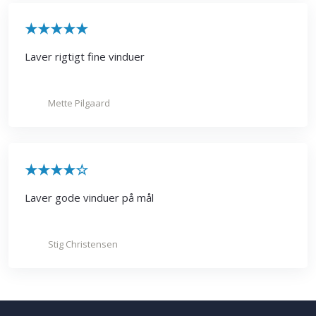
​★★★★★
Laver rigtigt fine vinduer
Mette Pilgaard
​★★★★
☆
Laver gode vinduer på mål
Stig Christensen