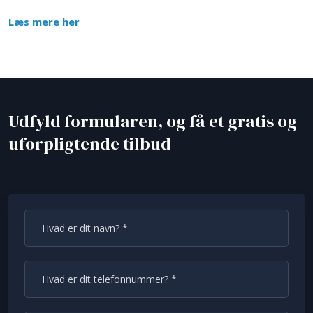
Læs mere her
​Udfyld formularen, og få et gratis og
uforpligtende tilbud