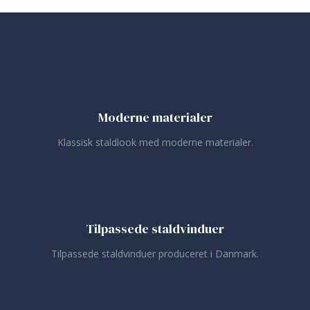
Moderne materialer
Klassisk staldlook med moderne materialer.
Tilpassede staldvinduer
Tilpassede staldvinduer produceret i Danmark.