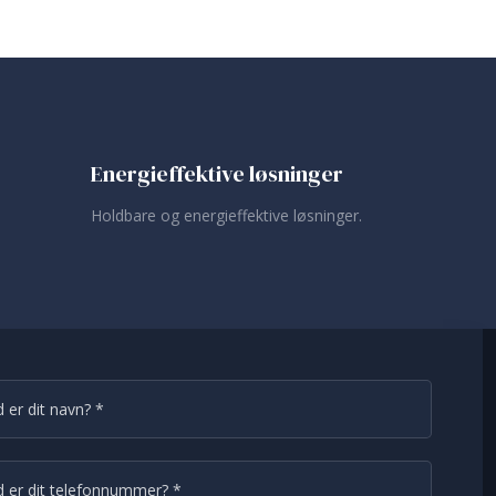
Energieffektive løsninger
Holdbare og energieffektive løsninger.