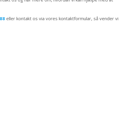
 88
eller kontakt os via vores kontaktformular, så vender vi