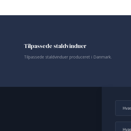
Tilpassede staldvinduer
Tilpassede staldvinduer produceret i Danmark.