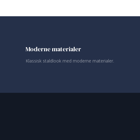
Moderne materialer
Klassisk staldlook med moderne materialer.